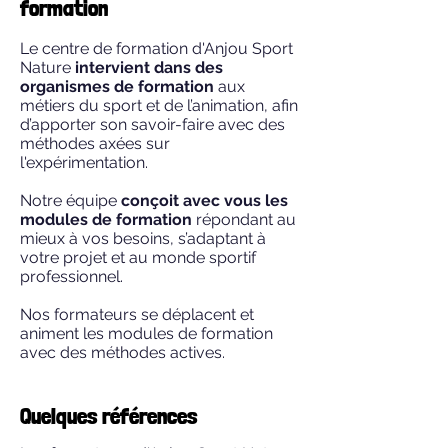
formation
Le centre de formation d'Anjou Sport
Nature
intervient dans des
organismes de formation
aux
métiers du sport et de l’animation, afin
d’apporter
son savoir-faire avec des
méthodes axées sur
l'expérimentation.
Notre équipe
conçoit avec vous les
modules de formation
répondant au
mieux
à vos besoins,
s’adaptant à
votre projet et au monde sportif
professionnel.
Nos formateurs se déplacent et
animent les modules de formation
avec
des méthodes actives.
Quelques références