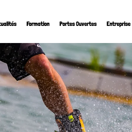
tualités
Formation
Portes Ouvertes
Entreprise