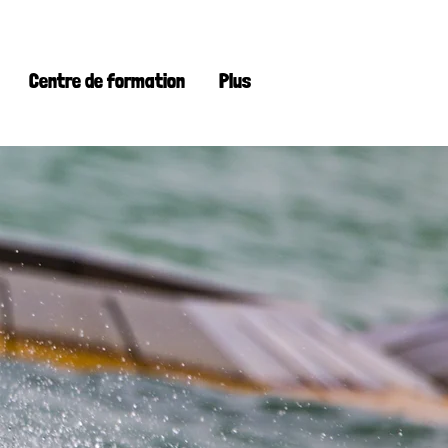
Centre de formation
Plus