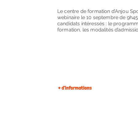
Le centre de formation d’Anjou Sp
webinaire le 10 septembre de 9h45
candidats intéressés : le programm
formation, les modalités d’admiss
+ d'informations