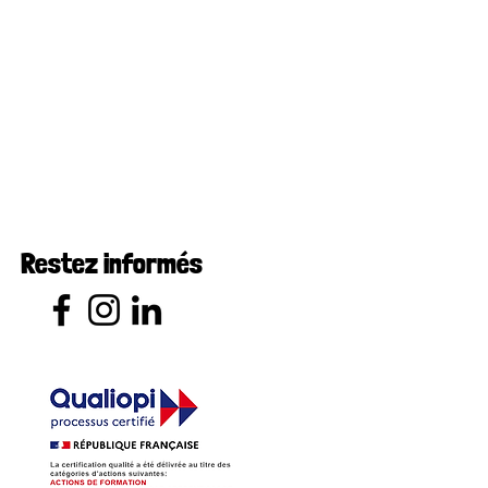
Restez informés