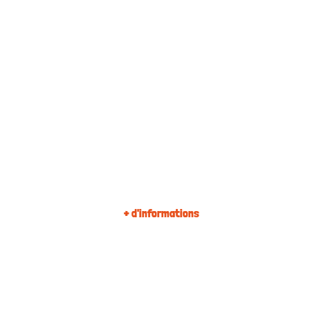
+ d'informations