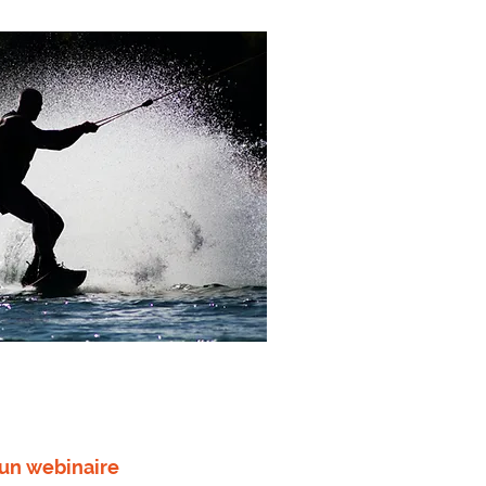
’un webinaire