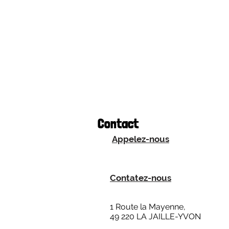
Contact
Appelez-nous
Contatez-nous
1 Route la Mayenne,
49 220 LA JAILLE-YVON