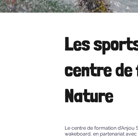
Les sports
centre de 
Nature
Le centre de formation d’Anjou 
wakeboard, en partenariat avec 