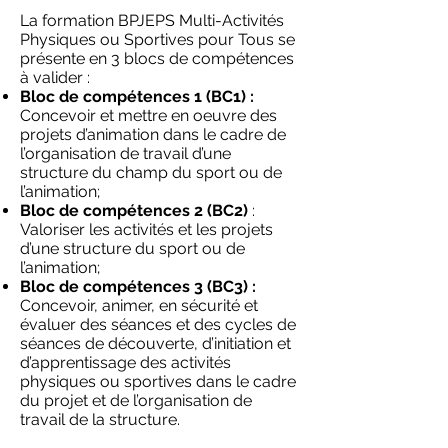
La formation BPJEPS Multi-Activités
Physiques ou Sportives pour Tous se
présente en
3 blocs de compétences
à valider :
Bloc de compétences 1 (BC1) :
Concevoir et mettre en oeuvre des
projets d’animation dans le cadre de
l’organisation de travail d’une
structure du champ du sport ou de
l’animation;
Bloc de compétences 2 (BC2)
:
Valoriser les activités et les projets
d’une structure du sport ou de
l’animation;
Bloc de compétences 3 (BC3) :
Concevoir, animer, en sécurité et
évaluer des séances et des cycles de
séances de découverte, d’initiation et
d’apprentissage des activités
physiques ou sportives dans le cadre
du projet et de l’organisation de
travail de la structure.