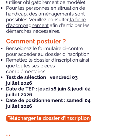
(utiliser obligatoirement ce modèle)
Pour les personnes en sitruation de
handicap, des aménagements sont
possibles. Veuillez consulter
la fiche
d'accmpagnement
afin d'anticiper les
démarches nécessaires.
Comment postuler ?
Renseignez le formulaire ci-contre
pour accéder au dossier d'inscription
Remettez le dossier d'inscription ainsi
que toutes ses pièces
complémentaires
Test de sélection : vendredi 03
juillet 2026
Date de TEP : jeudi 18 juin & jeudi 02
juillet 2026
Date de positionnement : samedi 04
juillet 2026
Télécharger le dossier d'inscription