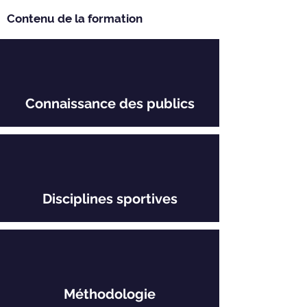
Contenu de la formation
Connaissance des publics
Disciplines sportives
Méthodologie