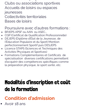
Clubs ou associations sportives
Accueils de loisirs ou espaces
jeunesses
Collectivités territoriales
Bases de loisirs
Poursuivre avec d'autres formations :
BPJEPS APSF ou AAN ou ASEC...
CQP (Certificat de Qualification Professionnelle)
DEJEPS (Diplôme d'État de la Jeunesse, de
l'Éducation Populaire et du Sport) Mention
perfectionnement Sportif puis DESJEPS
Licence STAPS (Sciences et Techniques des
Activités Physiques et Sportives)
Formations Complémentaires et Certificats de
spécialisation diverses certifications permettent
d'acquérir des compétences spécifiques comme
la préparation physique, le sport santé, etc.
Modalités d'inscription et coût
de la formation
Condition d’admission
Avoir 18 ans