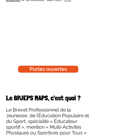
Portes ouvertes
Le BPJEPS MAPS, c'est quoi ?
Le Brevet Professionnel de la
Jeunesse, de l’Éducation Populaire et
du Sport, spécialité « Éducateur
sportif », mention « Multi-Activités
Physiques ou Sportives pour Tous »