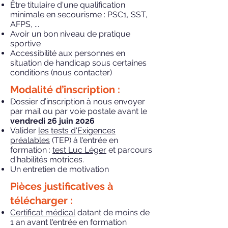
Être titulaire d'une qualification
minimale en secourisme : PSC1, SST,
AFPS, ...
Avoir un bon niveau de pratique
sportive
Accessibilité aux personnes en
situation de handicap sous certaines
conditions (nous contacter)
Modalité d’inscription :
Dossier d’inscription à nous envoyer
par mail ou par voie postale avant le
vendredi 26 juin 2026
Valider
les tests d'Exigences
préalables
(TEP) à l'entrée en
formation :
test Luc Léger
et parcours
d'habilités motrices.
Un entretien de motivation
Pièces justificatives à
télécharger :
Certificat médical
datant de moins de
1 an avant l'entrée en formation