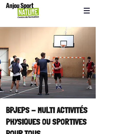
BPJEPS - MULTI ACTIVITÉS
PHYSIQUES OU SPORTIVES
POUR TOUS