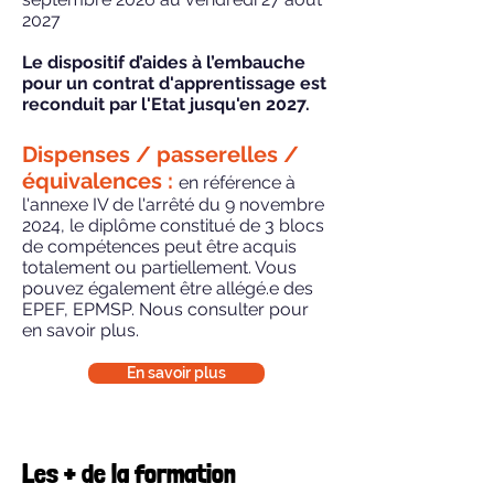
2027
Le dispositif d’aides à l’embauche
pour un contrat d'apprentissage est
reconduit par l'Etat jusqu'en 2027.
Dispenses / passerelles /
équivalences :
en référence à
l'annexe IV de l'arrêté du 9 novembre
2024, le diplôme constitué de 3 blocs
de compétences peut être acquis
totalement ou partiellement. Vous
pouvez également être allégé.e des
EPEF, EPMSP. Nous consulter pour
en savoir plus.
En savoir plus
Les + de la formation