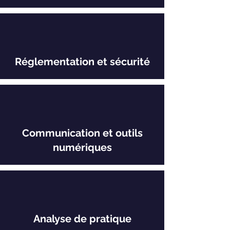
Réglementation et sécurité
Communication et outils
numériques
Analyse de pratique