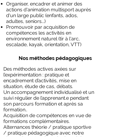
Organiser, encadrer et animer des
actions d'animation multisport
auprès
d'un large public (enfants, ados,
adultes, seniors...)
Promouvoir par acquisition de
compétences les
activités en
environnement nature
l (tir à l'arc,
escalade, kayak, orientation, VTT)
Nos méthodes pédagogiques
Des méthodes actives axées sur
l’expérimentation
: pratique et
encadrement d’activités, mise en
situation, étude de cas, débats.
Un
accompagnement individualisé
et
un
suivi régulier
de l’apprenant.e pendant
son parcours formation et après sa
formation..
Acquisition de compétences
en vue
de
formations complémentaires.
Alternances théorie / pratique sportive
/ pratique pédagogique
avec notre