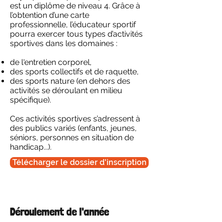
est un diplôme de niveau 4. Grâce à
l’obtention
d’une carte
professionnelle
, l’éducateur sportif
pourra exercer tous types d’activités
sportives dans les domaines :
de l'entretien corporel,
des sports collectifs et de raquette,
des sports nature (en dehors des
activités se déroulant en milieu
spécifique).
Ces activités sportives s’adressent à
des publics variés (enfants, jeunes,
séniors, personnes en situation de
handicap...).
Télécharger le dossier d'inscription
Déroulement de l'année