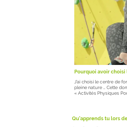
Pourquoi avoir choisi
J’ai choisi le centre de
pleine nature … Cette do
« Activités Physiques Po
Qu’apprends tu lors de