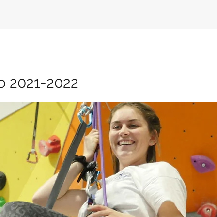
 2021-2022