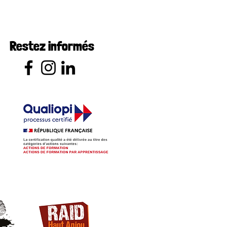
Restez informés