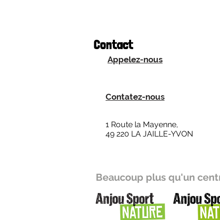
Contact
Appelez-nous
Contatez-nous
1 Route la Mayenne,
49 220 LA JAILLE-YVON
Beaucoup plus qu'un centr