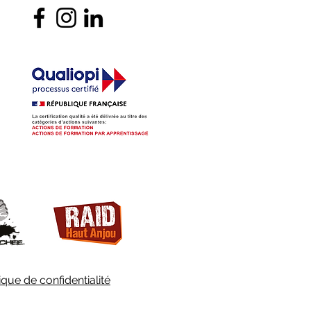
tique de confidentialité