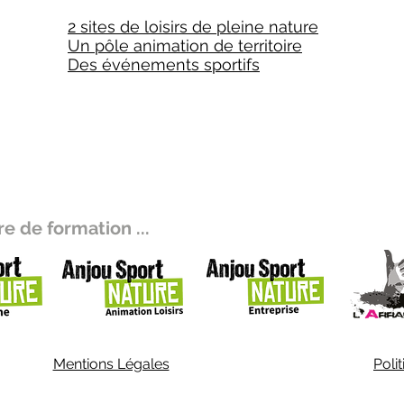
2 sites de loisirs de pleine nature
Un pôle animation de territoire
Des événements sportifs
e de formation ...
Mentions Légales
Poli