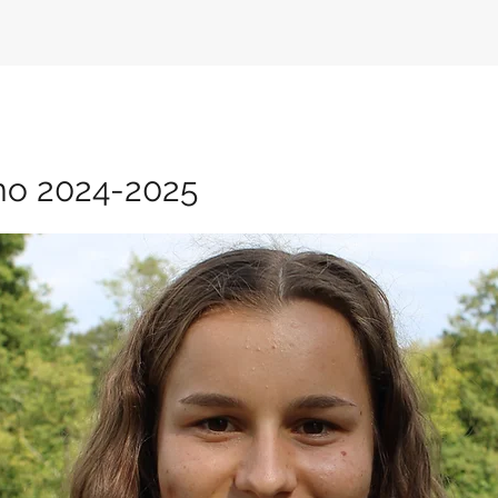
mo 2024-2025