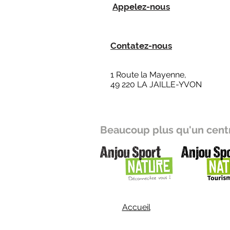
Appelez-nous
Contatez-nous
1 Route la Mayenne,
49 220 LA JAILLE-YVON
Beaucoup plus qu'un centr
Accueil